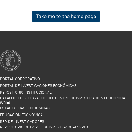
Take me to the home page
PORTAL CORPORATIVO
PORTAL DE INVESTIGACIONES ECONÓMICAS
REPOSITORIO INSTITUCIONAL
CATÁLOGO BIBLIOGRÁFICO DEL CENTRO DE INVESTIGACIÓN ECONÓMICA
(CAIE)
ESTADÍSTICAS ECONÓMICAS
EDUCACIÓN ECONÓMICA
RED DE INVESTIGADORES
REPOSITORIO DE LA RED DE INVESTIGADORES (RIEC)