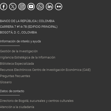
BANCO DE LA REPÚBLICA | COLOMBIA
CARRERA 7 #14-78 (EDIFICIO PRINCIPAL)
BOGOTÁ, D. C., COLOMBIA
Información de interés y ayuda
Gestión de la Investigación
Vigilancia Estratégica de la Información
Biblioteca Especializada
Recursos Electrónicos Centro de Investigación Económica (CAIE)
Preguntas frecuentes
Glosario
Datos de contacto
Directorio de Bogotá, sucursales y centros culturales
Atención a la ciudadanía