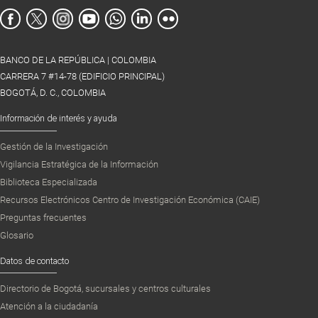
BANCO DE LA REPÚBLICA | COLOMBIA
CARRERA 7 #14-78 (EDIFICIO PRINCIPAL)
BOGOTÁ, D. C., COLOMBIA
Información de interés y ayuda
Gestión de la Investigación
Vigilancia Estratégica de la Información
Biblioteca Especializada
Recursos Electrónicos Centro de Investigación Económica (CAIE)
Preguntas frecuentes
Glosario
Datos de contacto
Directorio de Bogotá, sucursales y centros culturales
Atención a la ciudadanía