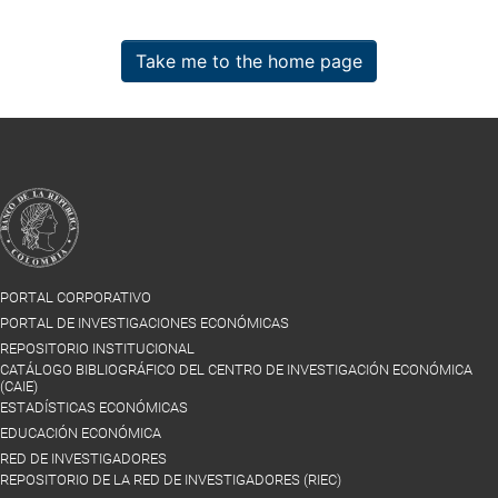
Take me to the home page
PORTAL CORPORATIVO
PORTAL DE INVESTIGACIONES ECONÓMICAS
REPOSITORIO INSTITUCIONAL
CATÁLOGO BIBLIOGRÁFICO DEL CENTRO DE INVESTIGACIÓN ECONÓMICA
(CAIE)
ESTADÍSTICAS ECONÓMICAS
EDUCACIÓN ECONÓMICA
RED DE INVESTIGADORES
REPOSITORIO DE LA RED DE INVESTIGADORES (RIEC)