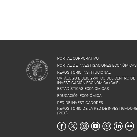
PORTAL CORPORATIVO
PORTAL DE INVESTIGACIONES ECONÓMICAS
REPOSITORIO INSTITUCIONAL
CATÁLOGO BIBLIOGRÁFICO DEL CENTRO DE
INVESTIGACIÓN ECONÓMICA (CAIE)
ESTADÍSTICAS ECONÓMICAS
EDUCACIÓN ECONÓMICA
RED DE INVESTIGADORES
REPOSITORIO DE LA RED DE INVESTIGADOR
(RIEC)