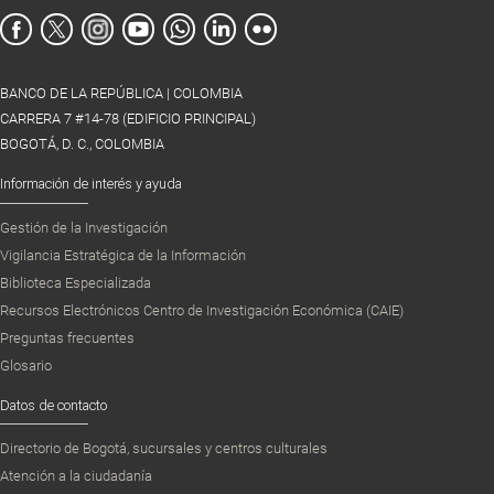
BANCO DE LA REPÚBLICA | COLOMBIA
CARRERA 7 #14-78 (EDIFICIO PRINCIPAL)
BOGOTÁ, D. C., COLOMBIA
Información de interés y ayuda
Gestión de la Investigación
Vigilancia Estratégica de la Información
Biblioteca Especializada
Recursos Electrónicos Centro de Investigación Económica (CAIE)
Preguntas frecuentes
Glosario
Datos de contacto
Directorio de Bogotá, sucursales y centros culturales
Atención a la ciudadanía