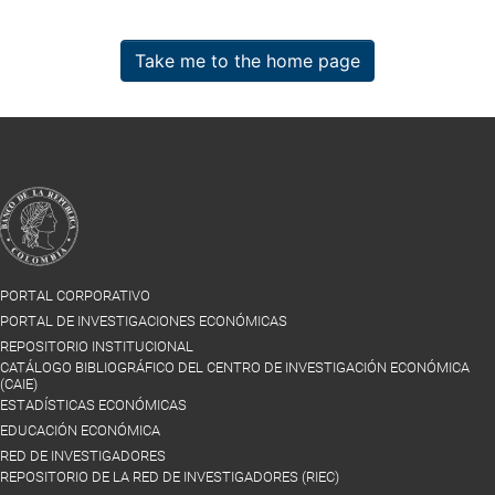
Take me to the home page
PORTAL CORPORATIVO
PORTAL DE INVESTIGACIONES ECONÓMICAS
REPOSITORIO INSTITUCIONAL
CATÁLOGO BIBLIOGRÁFICO DEL CENTRO DE INVESTIGACIÓN ECONÓMICA
(CAIE)
ESTADÍSTICAS ECONÓMICAS
EDUCACIÓN ECONÓMICA
RED DE INVESTIGADORES
REPOSITORIO DE LA RED DE INVESTIGADORES (RIEC)