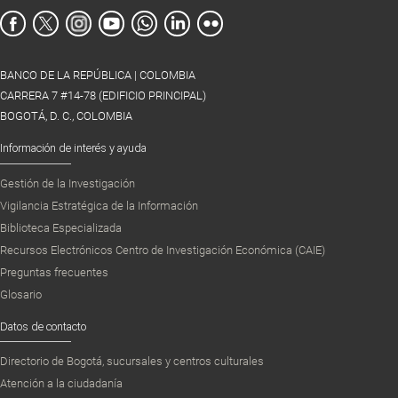
BANCO DE LA REPÚBLICA | COLOMBIA
CARRERA 7 #14-78 (EDIFICIO PRINCIPAL)
BOGOTÁ, D. C., COLOMBIA
Información de interés y ayuda
Gestión de la Investigación
Vigilancia Estratégica de la Información
Biblioteca Especializada
Recursos Electrónicos Centro de Investigación Económica (CAIE)
Preguntas frecuentes
Glosario
Datos de contacto
Directorio de Bogotá, sucursales y centros culturales
Atención a la ciudadanía