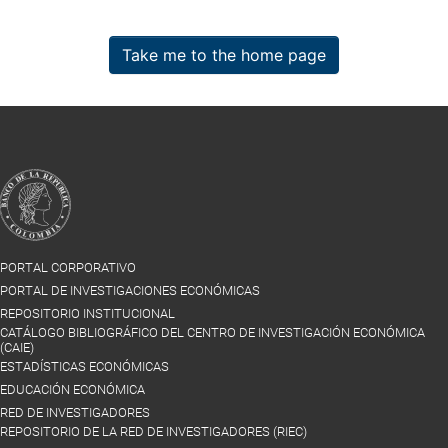
Take me to the home page
PORTAL CORPORATIVO
PORTAL DE INVESTIGACIONES ECONÓMICAS
REPOSITORIO INSTITUCIONAL
CATÁLOGO BIBLIOGRÁFICO DEL CENTRO DE INVESTIGACIÓN ECONÓMICA
(CAIE)
ESTADÍSTICAS ECONÓMICAS
EDUCACIÓN ECONÓMICA
RED DE INVESTIGADORES
REPOSITORIO DE LA RED DE INVESTIGADORES (RIEC)