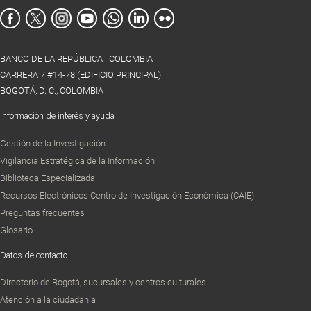
BANCO DE LA REPÚBLICA | COLOMBIA
CARRERA 7 #14-78 (EDIFICIO PRINCIPAL)
BOGOTÁ, D. C., COLOMBIA
Información de interés y ayuda
Gestión de la Investigación
Vigilancia Estratégica de la Información
Biblioteca Especializada
Recursos Electrónicos Centro de Investigación Económica (CAIE)
Preguntas frecuentes
Glosario
Datos de contacto
Directorio de Bogotá, sucursales y centros culturales
Atención a la ciudadanía