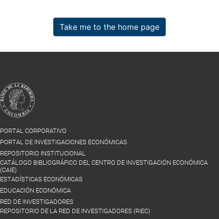
Take me to the home page
PORTAL CORPORATIVO
PORTAL DE INVESTIGACIONES ECONÓMICAS
REPOSITORIO INSTITUCIONAL
CATÁLOGO BIBLIOGRÁFICO DEL CENTRO DE INVESTIGACIÓN ECONÓMICA
(CAIE)
ESTADÍSTICAS ECONÓMICAS
EDUCACIÓN ECONÓMICA
RED DE INVESTIGADORES
REPOSITORIO DE LA RED DE INVESTIGADORES (RIEC)