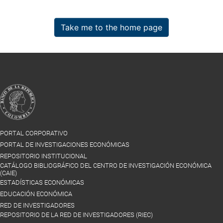
Take me to the home page
PORTAL CORPORATIVO
PORTAL DE INVESTIGACIONES ECONÓMICAS
REPOSITORIO INSTITUCIONAL
CATÁLOGO BIBLIOGRÁFICO DEL CENTRO DE INVESTIGACIÓN ECONÓMICA
(CAIE)
ESTADÍSTICAS ECONÓMICAS
EDUCACIÓN ECONÓMICA
RED DE INVESTIGADORES
REPOSITORIO DE LA RED DE INVESTIGADORES (RIEC)