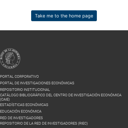
Take me to the home page
PORTAL CORPORATIVO
PORTAL DE INVESTIGACIONES ECONÓMICAS
REPOSITORIO INSTITUCIONAL
CATÁLOGO BIBLIOGRÁFICO DEL CENTRO DE INVESTIGACIÓN ECONÓMICA
(CAIE)
ESTADÍSTICAS ECONÓMICAS
EDUCACIÓN ECONÓMICA
RED DE INVESTIGADORES
REPOSITORIO DE LA RED DE INVESTIGADORES (RIEC)