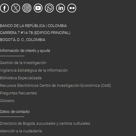
BANCO DE LA REPÚBLICA | COLOMBIA
CARRERA 7 #14-78 (EDIFICIO PRINCIPAL)
BOGOTÁ, D. C., COLOMBIA
Información de interés y ayuda
Gestión de la Investigación
Vigilancia Estratégica de la Información
Biblioteca Especializada
Recursos Electrónicos Centro de Investigación Económica (CAIE)
Preguntas frecuentes
Glosario
Datos de contacto
Directorio de Bogotá, sucursales y centros culturales
Atención a la ciudadanía