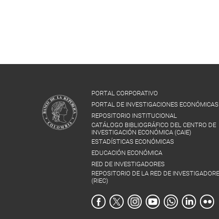
PORTAL CORPORATIVO
PORTAL DE INVESTIGACIONES ECONÓMICAS
REPOSITORIO INSTITUCIONAL
CATÁLOGO BIBLIOGRÁFICO DEL CENTRO DE
INVESTIGACIÓN ECONÓMICA (CAIE)
ESTADÍSTICAS ECONÓMICAS
EDUCACIÓN ECONÓMICA
RED DE INVESTIGADORES
REPOSITORIO DE LA RED DE INVESTIGADOR
(RIEC)