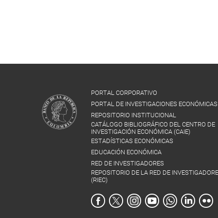
PORTAL CORPORATIVO
PORTAL DE INVESTIGACIONES ECONÓMICAS
REPOSITORIO INSTITUCIONAL
CATÁLOGO BIBLIOGRÁFICO DEL CENTRO DE
INVESTIGACIÓN ECONÓMICA (CAIE)
ESTADÍSTICAS ECONÓMICAS
EDUCACIÓN ECONÓMICA
RED DE INVESTIGADORES
REPOSITORIO DE LA RED DE INVESTIGADOR
(RIEC)