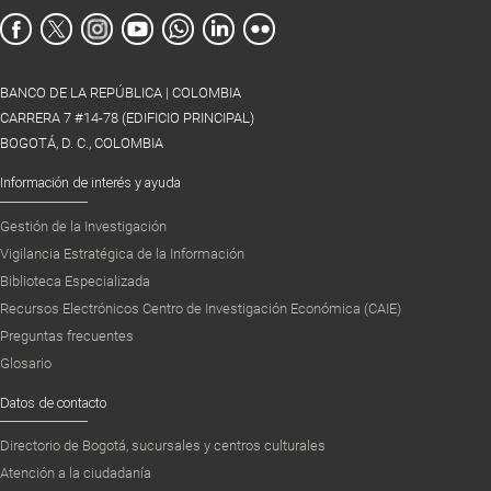
BANCO DE LA REPÚBLICA | COLOMBIA
CARRERA 7 #14-78 (EDIFICIO PRINCIPAL)
BOGOTÁ, D. C., COLOMBIA
Información de interés y ayuda
Gestión de la Investigación
Vigilancia Estratégica de la Información
Biblioteca Especializada
Recursos Electrónicos Centro de Investigación Económica (CAIE)
Preguntas frecuentes
Glosario
Datos de contacto
Directorio de Bogotá, sucursales y centros culturales
Atención a la ciudadanía