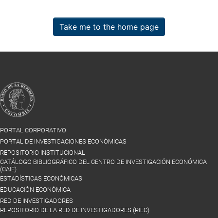
Take me to the home page
PORTAL CORPORATIVO
PORTAL DE INVESTIGACIONES ECONÓMICAS
REPOSITORIO INSTITUCIONAL
CATÁLOGO BIBLIOGRÁFICO DEL CENTRO DE INVESTIGACIÓN ECONÓMICA
(CAIE)
ESTADÍSTICAS ECONÓMICAS
EDUCACIÓN ECONÓMICA
RED DE INVESTIGADORES
REPOSITORIO DE LA RED DE INVESTIGADORES (RIEC)