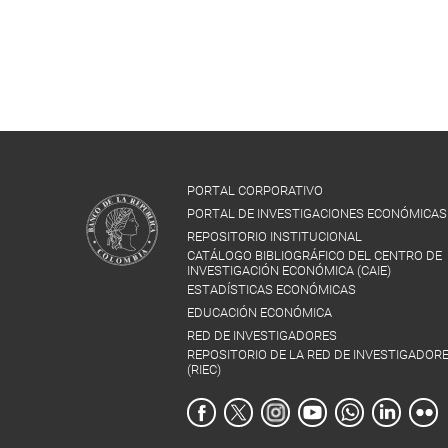
PORTAL CORPORATIVO
PORTAL DE INVESTIGACIONES ECONÓMICAS
REPOSITORIO INSTITUCIONAL
CATÁLOGO BIBLIOGRÁFICO DEL CENTRO DE
INVESTIGACIÓN ECONÓMICA (CAIE)
ESTADÍSTICAS ECONÓMICAS
EDUCACIÓN ECONÓMICA
RED DE INVESTIGADORES
REPOSITORIO DE LA RED DE INVESTIGADOR
(RIEC)