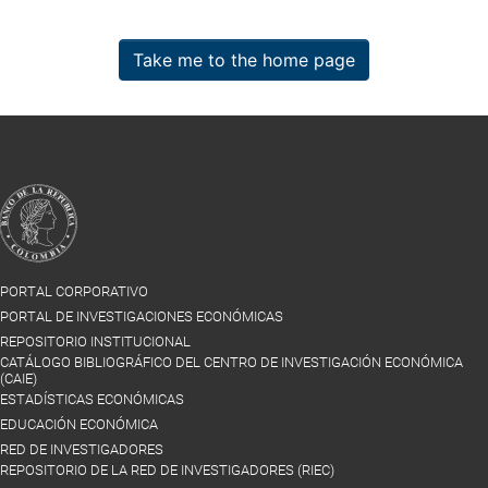
Take me to the home page
PORTAL CORPORATIVO
PORTAL DE INVESTIGACIONES ECONÓMICAS
REPOSITORIO INSTITUCIONAL
CATÁLOGO BIBLIOGRÁFICO DEL CENTRO DE INVESTIGACIÓN ECONÓMICA
(CAIE)
ESTADÍSTICAS ECONÓMICAS
EDUCACIÓN ECONÓMICA
RED DE INVESTIGADORES
REPOSITORIO DE LA RED DE INVESTIGADORES (RIEC)