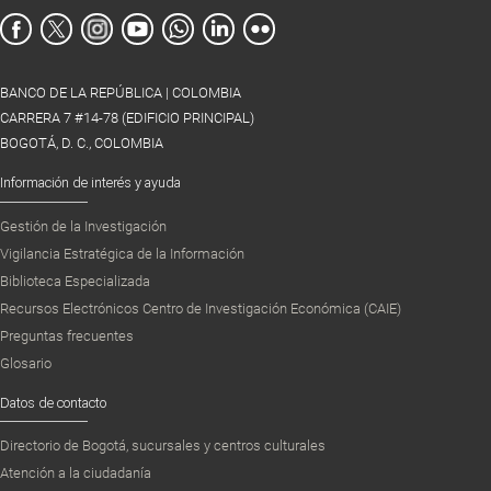
BANCO DE LA REPÚBLICA | COLOMBIA
CARRERA 7 #14-78 (EDIFICIO PRINCIPAL)
BOGOTÁ, D. C., COLOMBIA
Información de interés y ayuda
Gestión de la Investigación
Vigilancia Estratégica de la Información
Biblioteca Especializada
Recursos Electrónicos Centro de Investigación Económica (CAIE)
Preguntas frecuentes
Glosario
Datos de contacto
Directorio de Bogotá, sucursales y centros culturales
Atención a la ciudadanía