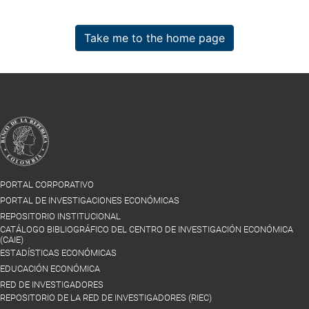
Take me to the home page
PORTAL CORPORATIVO
PORTAL DE INVESTIGACIONES ECONÓMICAS
REPOSITORIO INSTITUCIONAL
CATÁLOGO BIBLIOGRÁFICO DEL CENTRO DE INVESTIGACIÓN ECONÓMICA
(CAIE)
ESTADÍSTICAS ECONÓMICAS
EDUCACIÓN ECONÓMICA
RED DE INVESTIGADORES
REPOSITORIO DE LA RED DE INVESTIGADORES (RIEC)