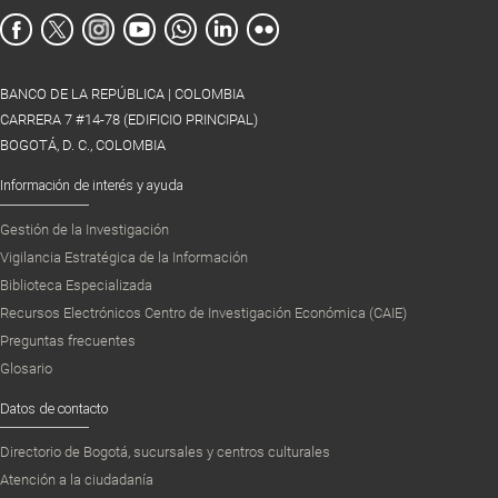
BANCO DE LA REPÚBLICA | COLOMBIA
CARRERA 7 #14-78 (EDIFICIO PRINCIPAL)
BOGOTÁ, D. C., COLOMBIA
Información de interés y ayuda
Gestión de la Investigación
Vigilancia Estratégica de la Información
Biblioteca Especializada
Recursos Electrónicos Centro de Investigación Económica (CAIE)
Preguntas frecuentes
Glosario
Datos de contacto
Directorio de Bogotá, sucursales y centros culturales
Atención a la ciudadanía