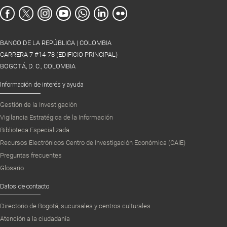
BANCO DE LA REPÚBLICA | COLOMBIA
CARRERA 7 #14-78 (EDIFICIO PRINCIPAL)
BOGOTÁ, D. C., COLOMBIA
Información de interés y ayuda
Gestión de la Investigación
Vigilancia Estratégica de la Información
Biblioteca Especializada
Recursos Electrónicos Centro de Investigación Económica (CAIE)
Preguntas frecuentes
Glosario
Datos de contacto
Directorio de Bogotá, sucursales y centros culturales
Atención a la ciudadanía