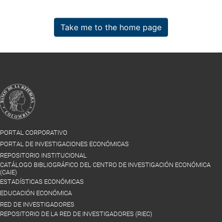
Take me to the home page
PORTAL CORPORATIVO
PORTAL DE INVESTIGACIONES ECONÓMICAS
REPOSITORIO INSTITUCIONAL
CATÁLOGO BIBLIOGRÁFICO DEL CENTRO DE INVESTIGACIÓN ECONÓMICA
(CAIE)
ESTADÍSTICAS ECONÓMICAS
EDUCACIÓN ECONÓMICA
RED DE INVESTIGADORES
REPOSITORIO DE LA RED DE INVESTIGADORES (RIEC)