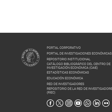
PORTAL CORPORATIVO
PORTAL DE INVESTIGACIONES ECONÓMICAS
REPOSITORIO INSTITUCIONAL
CATÁLOGO BIBLIOGRÁFICO DEL CENTRO DE
INVESTIGACIÓN ECONÓMICA (CAIE)
ESTADÍSTICAS ECONÓMICAS
EDUCACIÓN ECONÓMICA
RED DE INVESTIGADORES
REPOSITORIO DE LA RED DE INVESTIGADOR
(RIEC)