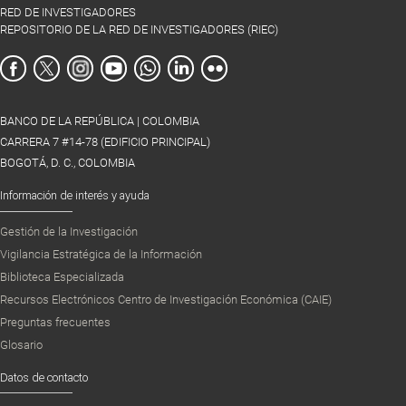
RED DE INVESTIGADORES
REPOSITORIO DE LA RED DE INVESTIGADORES (RIEC)
BANCO DE LA REPÚBLICA | COLOMBIA
CARRERA 7 #14-78 (EDIFICIO PRINCIPAL)
BOGOTÁ, D. C., COLOMBIA
Información de interés y ayuda
Gestión de la Investigación
Vigilancia Estratégica de la Información
Biblioteca Especializada
Recursos Electrónicos Centro de Investigación Económica (CAIE)
Preguntas frecuentes
Glosario
Datos de contacto