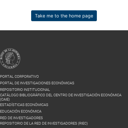
Take me to the home page
PORTAL CORPORATIVO
PORTAL DE INVESTIGACIONES ECONÓMICAS
REPOSITORIO INSTITUCIONAL
CATÁLOGO BIBLIOGRÁFICO DEL CENTRO DE INVESTIGACIÓN ECONÓMICA
(CAIE)
ESTADÍSTICAS ECONÓMICAS
EDUCACIÓN ECONÓMICA
RED DE INVESTIGADORES
REPOSITORIO DE LA RED DE INVESTIGADORES (RIEC)