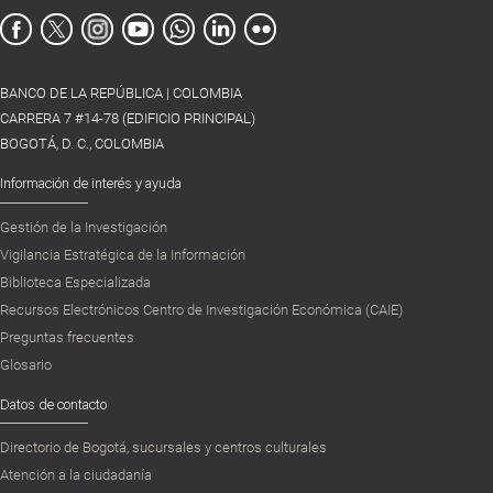
BANCO DE LA REPÚBLICA | COLOMBIA
CARRERA 7 #14-78 (EDIFICIO PRINCIPAL)
BOGOTÁ, D. C., COLOMBIA
Información de interés y ayuda
Gestión de la Investigación
Vigilancia Estratégica de la Información
Biblioteca Especializada
Recursos Electrónicos Centro de Investigación Económica (CAIE)
Preguntas frecuentes
Glosario
Datos de contacto
Directorio de Bogotá, sucursales y centros culturales
Atención a la ciudadanía