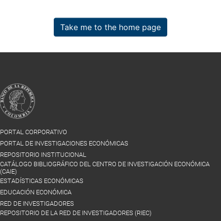
Take me to the home page
PORTAL CORPORATIVO
PORTAL DE INVESTIGACIONES ECONÓMICAS
REPOSITORIO INSTITUCIONAL
CATÁLOGO BIBLIOGRÁFICO DEL CENTRO DE INVESTIGACIÓN ECONÓMICA
(CAIE)
ESTADÍSTICAS ECONÓMICAS
EDUCACIÓN ECONÓMICA
RED DE INVESTIGADORES
REPOSITORIO DE LA RED DE INVESTIGADORES (RIEC)