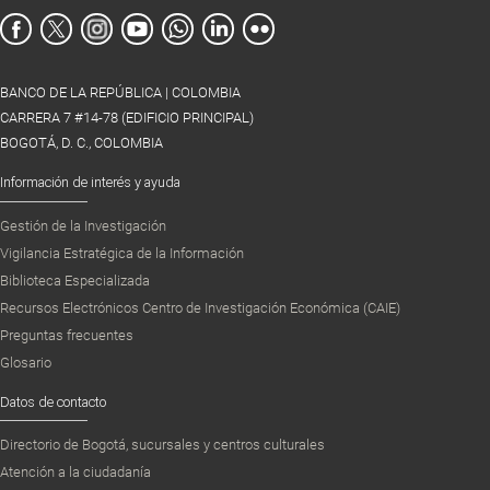
BANCO DE LA REPÚBLICA | COLOMBIA
CARRERA 7 #14-78 (EDIFICIO PRINCIPAL)
BOGOTÁ, D. C., COLOMBIA
Información de interés y ayuda
Gestión de la Investigación
Vigilancia Estratégica de la Información
Biblioteca Especializada
Recursos Electrónicos Centro de Investigación Económica (CAIE)
Preguntas frecuentes
Glosario
Datos de contacto
Directorio de Bogotá, sucursales y centros culturales
Atención a la ciudadanía