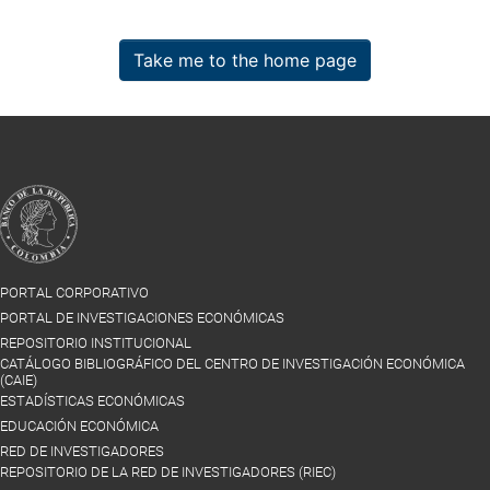
Take me to the home page
PORTAL CORPORATIVO
PORTAL DE INVESTIGACIONES ECONÓMICAS
REPOSITORIO INSTITUCIONAL
CATÁLOGO BIBLIOGRÁFICO DEL CENTRO DE INVESTIGACIÓN ECONÓMICA
(CAIE)
ESTADÍSTICAS ECONÓMICAS
EDUCACIÓN ECONÓMICA
RED DE INVESTIGADORES
REPOSITORIO DE LA RED DE INVESTIGADORES (RIEC)