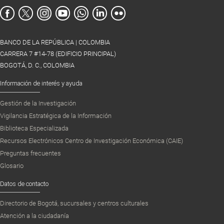
BANCO DE LA REPÚBLICA | COLOMBIA
CARRERA 7 #14-78 (EDIFICIO PRINCIPAL)
BOGOTÁ, D. C., COLOMBIA
Información de interés y ayuda
Gestión de la Investigación
Vigilancia Estratégica de la Información
Biblioteca Especializada
Recursos Electrónicos Centro de Investigación Económica (CAIE)
Preguntas frecuentes
Glosario
Datos de contacto
Directorio de Bogotá, sucursales y centros culturales
Atención a la ciudadanía