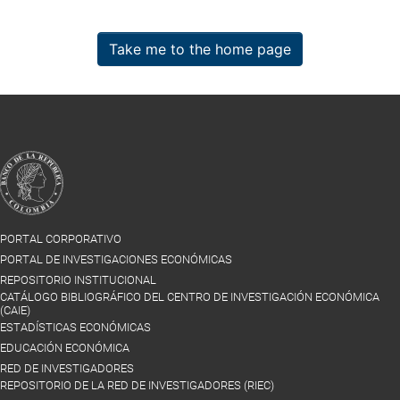
Take me to the home page
PORTAL CORPORATIVO
PORTAL DE INVESTIGACIONES ECONÓMICAS
REPOSITORIO INSTITUCIONAL
CATÁLOGO BIBLIOGRÁFICO DEL CENTRO DE INVESTIGACIÓN ECONÓMICA
(CAIE)
ESTADÍSTICAS ECONÓMICAS
EDUCACIÓN ECONÓMICA
RED DE INVESTIGADORES
REPOSITORIO DE LA RED DE INVESTIGADORES (RIEC)