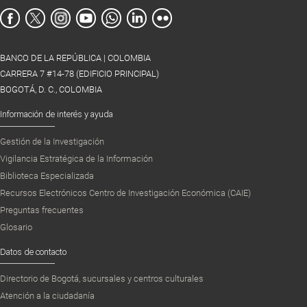
BANCO DE LA REPÚBLICA | COLOMBIA
CARRERA 7 #14-78 (EDIFICIO PRINCIPAL)
BOGOTÁ, D. C., COLOMBIA
Información de interés y ayuda
Gestión de la Investigación
Vigilancia Estratégica de la Información
Biblioteca Especializada
Recursos Electrónicos Centro de Investigación Económica (CAIE)
Preguntas frecuentes
Glosario
Datos de contacto
Directorio de Bogotá, sucursales y centros culturales
Atención a la ciudadanía