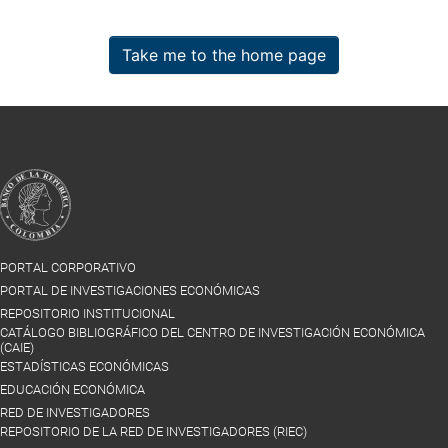
Take me to the home page
PORTAL CORPORATIVO
PORTAL DE INVESTIGACIONES ECONÓMICAS
REPOSITORIO INSTITUCIONAL
CATÁLOGO BIBLIOGRÁFICO DEL CENTRO DE INVESTIGACIÓN ECONÓMICA
(CAIE)
ESTADÍSTICAS ECONÓMICAS
EDUCACIÓN ECONÓMICA
RED DE INVESTIGADORES
REPOSITORIO DE LA RED DE INVESTIGADORES (RIEC)