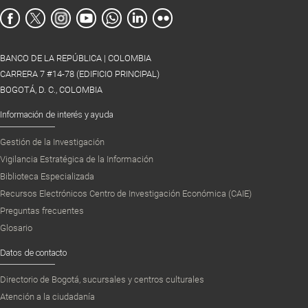
BANCO DE LA REPÚBLICA | COLOMBIA
CARRERA 7 #14-78 (EDIFICIO PRINCIPAL)
BOGOTÁ, D. C., COLOMBIA
Información de interés y ayuda
Gestión de la Investigación
Vigilancia Estratégica de la Información
Biblioteca Especializada
Recursos Electrónicos Centro de Investigación Económica (CAIE)
Preguntas frecuentes
Glosario
Datos de contacto
Directorio de Bogotá, sucursales y centros culturales
Atención a la ciudadanía