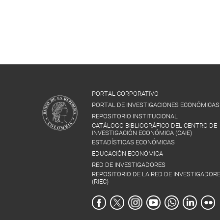
PORTAL CORPORATIVO
PORTAL DE INVESTIGACIONES ECONÓMICAS
REPOSITORIO INSTITUCIONAL
CATÁLOGO BIBLIOGRÁFICO DEL CENTRO DE
INVESTIGACIÓN ECONÓMICA (CAIE)
ESTADÍSTICAS ECONÓMICAS
EDUCACIÓN ECONÓMICA
RED DE INVESTIGADORES
REPOSITORIO DE LA RED DE INVESTIGADOR
(RIEC)