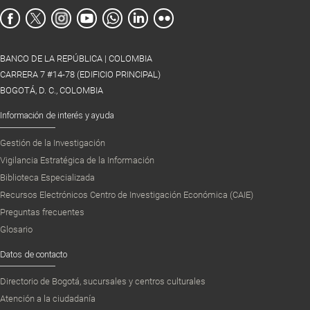
BANCO DE LA REPÚBLICA | COLOMBIA
CARRERA 7 #14-78 (EDIFICIO PRINCIPAL)
BOGOTÁ, D. C., COLOMBIA
Información de interés y ayuda
Gestión de la Investigación
Vigilancia Estratégica de la Información
Biblioteca Especializada
Recursos Electrónicos Centro de Investigación Económica (CAIE)
Preguntas frecuentes
Glosario
Datos de contacto
Directorio de Bogotá, sucursales y centros culturales
Atención a la ciudadanía