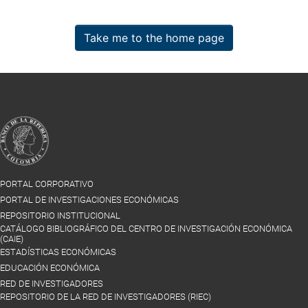
Take me to the home page
PORTAL CORPORATIVO
PORTAL DE INVESTIGACIONES ECONÓMICAS
REPOSITORIO INSTITUCIONAL
CATÁLOGO BIBLIOGRÁFICO DEL CENTRO DE INVESTIGACIÓN ECONÓMICA
(CAIE)
ESTADÍSTICAS ECONÓMICAS
EDUCACIÓN ECONÓMICA
RED DE INVESTIGADORES
REPOSITORIO DE LA RED DE INVESTIGADORES (RIEC)