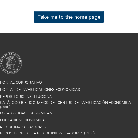
Take me to the home page
PORTAL CORPORATIVO
PORTAL DE INVESTIGACIONES ECONÓMICAS
REPOSITORIO INSTITUCIONAL
CATÁLOGO BIBLIOGRÁFICO DEL CENTRO DE INVESTIGACIÓN ECONÓMICA
(CAIE)
ESTADÍSTICAS ECONÓMICAS
EDUCACIÓN ECONÓMICA
RED DE INVESTIGADORES
REPOSITORIO DE LA RED DE INVESTIGADORES (RIEC)