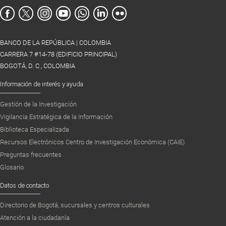
BANCO DE LA REPÚBLICA | COLOMBIA
CARRERA 7 #14-78 (EDIFICIO PRINCIPAL)
BOGOTÁ, D. C., COLOMBIA
Información de interés y ayuda
Gestión de la Investigación
Vigilancia Estratégica de la Información
Biblioteca Especializada
Recursos Electrónicos Centro de Investigación Económica (CAIE)
Preguntas frecuentes
Glosario
Datos de contacto
Directorio de Bogotá, sucursales y centros culturales
Atención a la ciudadanía