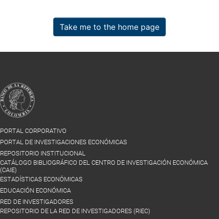
Take me to the home page
PORTAL CORPORATIVO
PORTAL DE INVESTIGACIONES ECONÓMICAS
REPOSITORIO INSTITUCIONAL
CATÁLOGO BIBLIOGRÁFICO DEL CENTRO DE INVESTIGACIÓN ECONÓMICA
(CAIE)
ESTADÍSTICAS ECONÓMICAS
EDUCACIÓN ECONÓMICA
RED DE INVESTIGADORES
REPOSITORIO DE LA RED DE INVESTIGADORES (RIEC)