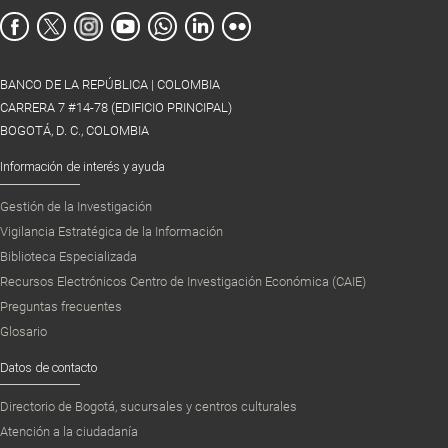
BANCO DE LA REPÚBLICA | COLOMBIA
CARRERA 7 #14-78 (EDIFICIO PRINCIPAL)
BOGOTÁ, D. C., COLOMBIA
Información de interés y ayuda
Gestión de la Investigación
Vigilancia Estratégica de la Información
Biblioteca Especializada
Recursos Electrónicos Centro de Investigación Económica (CAIE)
Preguntas frecuentes
Glosario
Datos de contacto
Directorio de Bogotá, sucursales y centros culturales
Atención a la ciudadanía