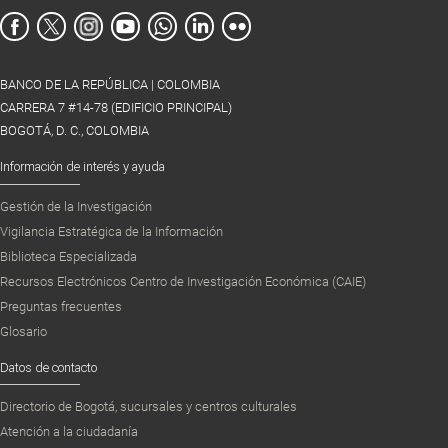
BANCO DE LA REPÚBLICA | COLOMBIA
CARRERA 7 #14-78 (EDIFICIO PRINCIPAL)
BOGOTÁ, D. C., COLOMBIA
Información de interés y ayuda
Gestión de la Investigación
Vigilancia Estratégica de la Información
Biblioteca Especializada
Recursos Electrónicos Centro de Investigación Económica (CAIE)
Preguntas frecuentes
Glosario
Datos de contacto
Directorio de Bogotá, sucursales y centros culturales
Atención a la ciudadanía