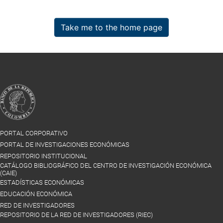
Take me to the home page
PORTAL CORPORATIVO
PORTAL DE INVESTIGACIONES ECONÓMICAS
REPOSITORIO INSTITUCIONAL
CATÁLOGO BIBLIOGRÁFICO DEL CENTRO DE INVESTIGACIÓN ECONÓMICA
(CAIE)
ESTADÍSTICAS ECONÓMICAS
EDUCACIÓN ECONÓMICA
RED DE INVESTIGADORES
REPOSITORIO DE LA RED DE INVESTIGADORES (RIEC)