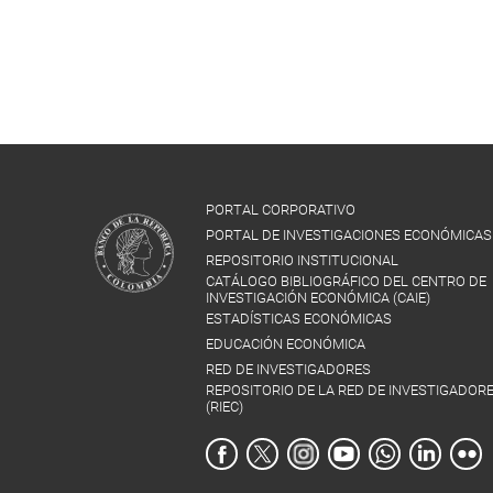
PORTAL CORPORATIVO
PORTAL DE INVESTIGACIONES ECONÓMICAS
REPOSITORIO INSTITUCIONAL
CATÁLOGO BIBLIOGRÁFICO DEL CENTRO DE
INVESTIGACIÓN ECONÓMICA (CAIE)
ESTADÍSTICAS ECONÓMICAS
EDUCACIÓN ECONÓMICA
RED DE INVESTIGADORES
REPOSITORIO DE LA RED DE INVESTIGADOR
(RIEC)