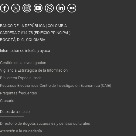
BANCO DE LA REPÚBLICA | COLOMBIA
CARRERA 7 #14-78 (EDIFICIO PRINCIPAL)
BOGOTÁ, D. C., COLOMBIA
Información de interés y ayuda
Gestión de la Investigación
Vigilancia Estratégica de la Información
Biblioteca Especializada
Recursos Electrónicos Centro de Investigación Económica (CAIE)
Preguntas frecuentes
Glosario
Datos de contacto
Directorio de Bogotá, sucursales y centros culturales
Atención a la ciudadanía