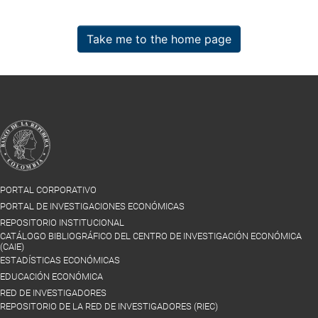
Take me to the home page
PORTAL CORPORATIVO
PORTAL DE INVESTIGACIONES ECONÓMICAS
REPOSITORIO INSTITUCIONAL
CATÁLOGO BIBLIOGRÁFICO DEL CENTRO DE INVESTIGACIÓN ECONÓMICA
(CAIE)
ESTADÍSTICAS ECONÓMICAS
EDUCACIÓN ECONÓMICA
RED DE INVESTIGADORES
REPOSITORIO DE LA RED DE INVESTIGADORES (RIEC)