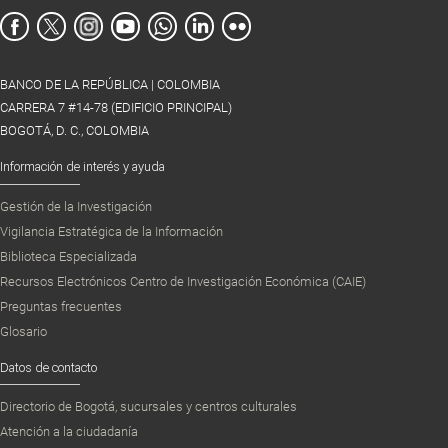
BANCO DE LA REPÚBLICA | COLOMBIA
CARRERA 7 #14-78 (EDIFICIO PRINCIPAL)
BOGOTÁ, D. C., COLOMBIA
Información de interés y ayuda
Gestión de la Investigación
Vigilancia Estratégica de la Información
Biblioteca Especializada
Recursos Electrónicos Centro de Investigación Económica (CAIE)
Preguntas frecuentes
Glosario
Datos de contacto
Directorio de Bogotá, sucursales y centros culturales
Atención a la ciudadanía