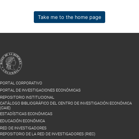
Take me to the home page
PORTAL CORPORATIVO
PORTAL DE INVESTIGACIONES ECONÓMICAS
REPOSITORIO INSTITUCIONAL
CATÁLOGO BIBLIOGRÁFICO DEL CENTRO DE INVESTIGACIÓN ECONÓMICA
(CAIE)
ESTADÍSTICAS ECONÓMICAS
EDUCACIÓN ECONÓMICA
RED DE INVESTIGADORES
REPOSITORIO DE LA RED DE INVESTIGADORES (RIEC)