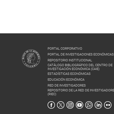
PORTAL CORPORATIVO
PORTAL DE INVESTIGACIONES ECONÓMICAS
REPOSITORIO INSTITUCIONAL
CATÁLOGO BIBLIOGRÁFICO DEL CENTRO DE
INVESTIGACIÓN ECONÓMICA (CAIE)
ESTADÍSTICAS ECONÓMICAS
EDUCACIÓN ECONÓMICA
RED DE INVESTIGADORES
REPOSITORIO DE LA RED DE INVESTIGADOR
(RIEC)