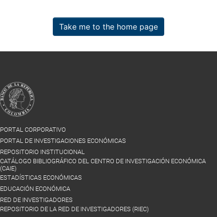
Take me to the home page
PORTAL CORPORATIVO
PORTAL DE INVESTIGACIONES ECONÓMICAS
REPOSITORIO INSTITUCIONAL
CATÁLOGO BIBLIOGRÁFICO DEL CENTRO DE INVESTIGACIÓN ECONÓMICA
(CAIE)
ESTADÍSTICAS ECONÓMICAS
EDUCACIÓN ECONÓMICA
RED DE INVESTIGADORES
REPOSITORIO DE LA RED DE INVESTIGADORES (RIEC)