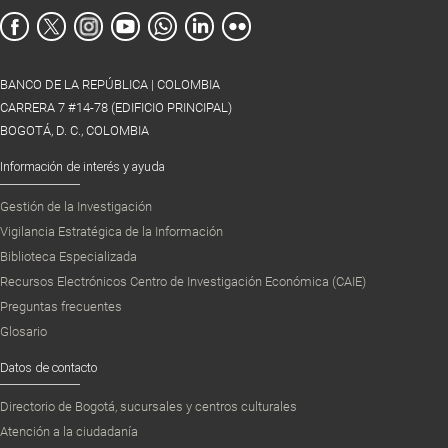
BANCO DE LA REPÚBLICA | COLOMBIA
CARRERA 7 #14-78 (EDIFICIO PRINCIPAL)
BOGOTÁ, D. C., COLOMBIA
Información de interés y ayuda
Gestión de la Investigación
Vigilancia Estratégica de la Información
Biblioteca Especializada
Recursos Electrónicos Centro de Investigación Económica (CAIE)
Preguntas frecuentes
Glosario
Datos de contacto
Directorio de Bogotá, sucursales y centros culturales
Atención a la ciudadanía