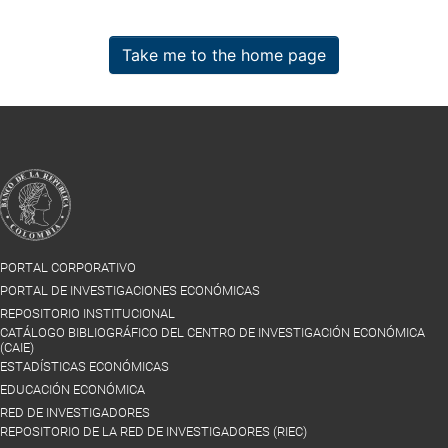
Take me to the home page
PORTAL CORPORATIVO
PORTAL DE INVESTIGACIONES ECONÓMICAS
REPOSITORIO INSTITUCIONAL
CATÁLOGO BIBLIOGRÁFICO DEL CENTRO DE INVESTIGACIÓN ECONÓMICA
(CAIE)
ESTADÍSTICAS ECONÓMICAS
EDUCACIÓN ECONÓMICA
RED DE INVESTIGADORES
REPOSITORIO DE LA RED DE INVESTIGADORES (RIEC)