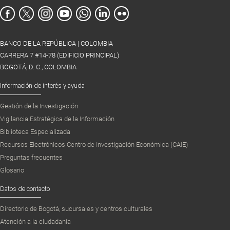
BANCO DE LA REPÚBLICA | COLOMBIA
CARRERA 7 #14-78 (EDIFICIO PRINCIPAL)
BOGOTÁ, D. C., COLOMBIA
Información de interés y ayuda
Gestión de la Investigación
Vigilancia Estratégica de la Información
Biblioteca Especializada
Recursos Electrónicos Centro de Investigación Económica (CAIE)
Preguntas frecuentes
Glosario
Datos de contacto
Directorio de Bogotá, sucursales y centros culturales
Atención a la ciudadanía