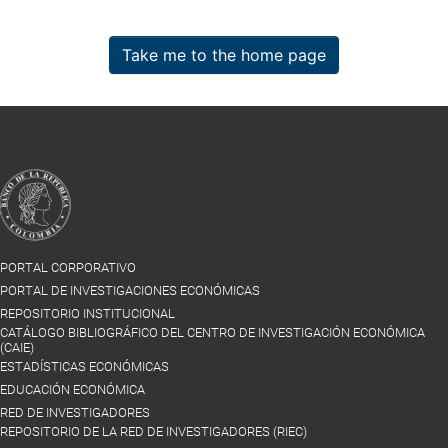
Take me to the home page
PORTAL CORPORATIVO
PORTAL DE INVESTIGACIONES ECONÓMICAS
REPOSITORIO INSTITUCIONAL
CATÁLOGO BIBLIOGRÁFICO DEL CENTRO DE INVESTIGACIÓN ECONÓMICA
(CAIE)
ESTADÍSTICAS ECONÓMICAS
EDUCACIÓN ECONÓMICA
RED DE INVESTIGADORES
REPOSITORIO DE LA RED DE INVESTIGADORES (RIEC)