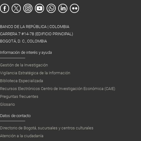
BANCO DE LA REPÚBLICA | COLOMBIA
CARRERA 7 #14-78 (EDIFICIO PRINCIPAL)
BOGOTÁ, D. C., COLOMBIA
Información de interés y ayuda
Gestión de la Investigación
Vigilancia Estratégica de la Información
Biblioteca Especializada
Recursos Electrónicos Centro de Investigación Económica (CAIE)
Preguntas frecuentes
Glosario
Datos de contacto
Directorio de Bogotá, sucursales y centros culturales
Atención a la ciudadanía