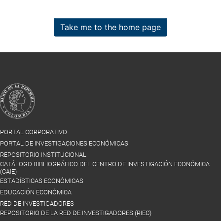
Take me to the home page
PORTAL CORPORATIVO
PORTAL DE INVESTIGACIONES ECONÓMICAS
REPOSITORIO INSTITUCIONAL
CATÁLOGO BIBLIOGRÁFICO DEL CENTRO DE INVESTIGACIÓN ECONÓMICA
(CAIE)
ESTADÍSTICAS ECONÓMICAS
EDUCACIÓN ECONÓMICA
RED DE INVESTIGADORES
REPOSITORIO DE LA RED DE INVESTIGADORES (RIEC)