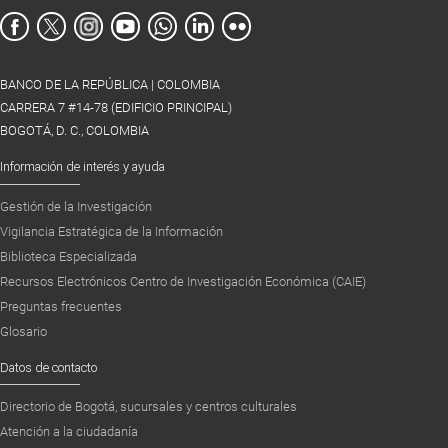
BANCO DE LA REPÚBLICA | COLOMBIA
CARRERA 7 #14-78 (EDIFICIO PRINCIPAL)
BOGOTÁ, D. C., COLOMBIA
Información de interés y ayuda
Gestión de la Investigación
Vigilancia Estratégica de la Información
Biblioteca Especializada
Recursos Electrónicos Centro de Investigación Económica (CAIE)
Preguntas frecuentes
Glosario
Datos de contacto
Directorio de Bogotá, sucursales y centros culturales
Atención a la ciudadanía