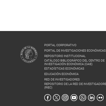
PORTAL CORPORATIVO
PORTAL DE INVESTIGACIONES ECONÓMICAS
REPOSITORIO INSTITUCIONAL
CATÁLOGO BIBLIOGRÁFICO DEL CENTRO DE
INVESTIGACIÓN ECONÓMICA (CAIE)
ESTADÍSTICAS ECONÓMICAS
EDUCACIÓN ECONÓMICA
RED DE INVESTIGADORES
REPOSITORIO DE LA RED DE INVESTIGADOR
(RIEC)