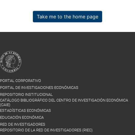
Take me to the home page
PORTAL CORPORATIVO
PORTAL DE INVESTIGACIONES ECONÓMICAS
REPOSITORIO INSTITUCIONAL
CATÁLOGO BIBLIOGRÁFICO DEL CENTRO DE INVESTIGACIÓN ECONÓMICA
(CAIE)
ESTADÍSTICAS ECONÓMICAS
EDUCACIÓN ECONÓMICA
RED DE INVESTIGADORES
REPOSITORIO DE LA RED DE INVESTIGADORES (RIEC)