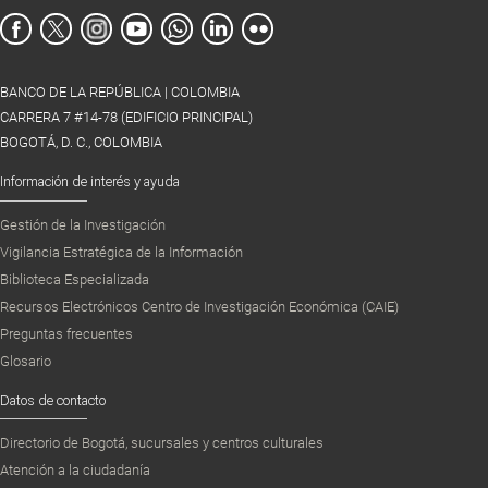
BANCO DE LA REPÚBLICA | COLOMBIA
CARRERA 7 #14-78 (EDIFICIO PRINCIPAL)
BOGOTÁ, D. C., COLOMBIA
Información de interés y ayuda
Gestión de la Investigación
Vigilancia Estratégica de la Información
Biblioteca Especializada
Recursos Electrónicos Centro de Investigación Económica (CAIE)
Preguntas frecuentes
Glosario
Datos de contacto
Directorio de Bogotá, sucursales y centros culturales
Atención a la ciudadanía