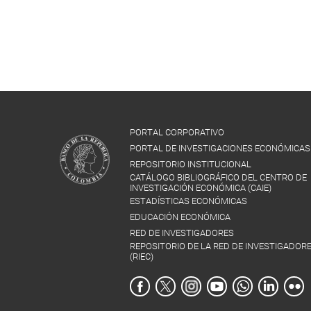
PORTAL CORPORATIVO
PORTAL DE INVESTIGACIONES ECONÓMICAS
REPOSITORIO INSTITUCIONAL
CATÁLOGO BIBLIOGRÁFICO DEL CENTRO DE
INVESTIGACIÓN ECONÓMICA (CAIE)
ESTADÍSTICAS ECONÓMICAS
EDUCACIÓN ECONÓMICA
RED DE INVESTIGADORES
REPOSITORIO DE LA RED DE INVESTIGADOR
(RIEC)