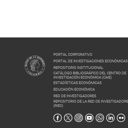
PORTAL CORPORATIVO
PORTAL DE INVESTIGACIONES ECONÓMICAS
REPOSITORIO INSTITUCIONAL
CATÁLOGO BIBLIOGRÁFICO DEL CENTRO DE
INVESTIGACIÓN ECONÓMICA (CAIE)
ESTADÍSTICAS ECONÓMICAS
EDUCACIÓN ECONÓMICA
RED DE INVESTIGADORES
REPOSITORIO DE LA RED DE INVESTIGADOR
(RIEC)