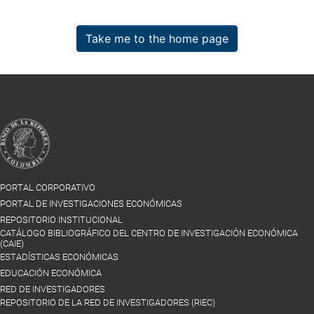
Take me to the home page
PORTAL CORPORATIVO
PORTAL DE INVESTIGACIONES ECONÓMICAS
REPOSITORIO INSTITUCIONAL
CATÁLOGO BIBLIOGRÁFICO DEL CENTRO DE INVESTIGACIÓN ECONÓMICA
(CAIE)
ESTADÍSTICAS ECONÓMICAS
EDUCACIÓN ECONÓMICA
RED DE INVESTIGADORES
REPOSITORIO DE LA RED DE INVESTIGADORES (RIEC)