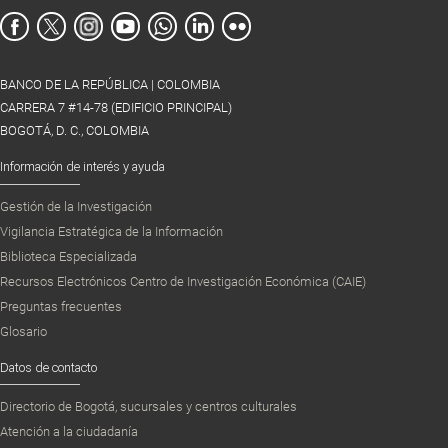
BANCO DE LA REPÚBLICA | COLOMBIA
CARRERA 7 #14-78 (EDIFICIO PRINCIPAL)
BOGOTÁ, D. C., COLOMBIA
Información de interés y ayuda
Gestión de la Investigación
Vigilancia Estratégica de la Información
Biblioteca Especializada
Recursos Electrónicos Centro de Investigación Económica (CAIE)
Preguntas frecuentes
Glosario
Datos de contacto
Directorio de Bogotá, sucursales y centros culturales
Atención a la ciudadanía