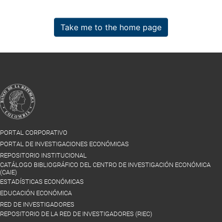
Take me to the home page
PORTAL CORPORATIVO
PORTAL DE INVESTIGACIONES ECONÓMICAS
REPOSITORIO INSTITUCIONAL
CATÁLOGO BIBLIOGRÁFICO DEL CENTRO DE INVESTIGACIÓN ECONÓMICA
(CAIE)
ESTADÍSTICAS ECONÓMICAS
EDUCACIÓN ECONÓMICA
RED DE INVESTIGADORES
REPOSITORIO DE LA RED DE INVESTIGADORES (RIEC)