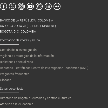
BANCO DE LA REPÚBLICA | COLOMBIA
CARRERA 7 #14-78 (EDIFICIO PRINCIPAL)
BOGOTÁ, D. C., COLOMBIA
Información de interés y ayuda
Gestión de la Investigación
Vigilancia Estratégica de la Información
Biblioteca Especializada
Recursos Electrónicos Centro de Investigación Económica (CAIE)
Preguntas frecuentes
Glosario
Datos de contacto
Directorio de Bogotá, sucursales y centros culturales
Atención a la ciudadanía