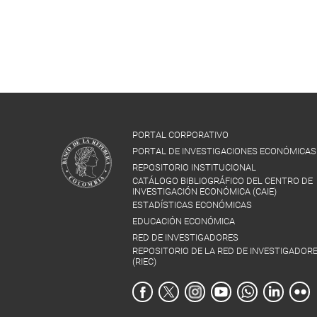
PORTAL CORPORATIVO
PORTAL DE INVESTIGACIONES ECONÓMICAS
REPOSITORIO INSTITUCIONAL
CATÁLOGO BIBLIOGRÁFICO DEL CENTRO DE
INVESTIGACIÓN ECONÓMICA (CAIE)
ESTADÍSTICAS ECONÓMICAS
EDUCACIÓN ECONÓMICA
RED DE INVESTIGADORES
REPOSITORIO DE LA RED DE INVESTIGADOR
(RIEC)