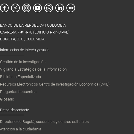
BANCO DE LA REPÚBLICA | COLOMBIA
CARRERA 7 #14-78 (EDIFICIO PRINCIPAL)
BOGOTÁ, D. C., COLOMBIA
Información de interés y ayuda
Gestión de la Investigación
Vigilancia Estratégica de la Información
Biblioteca Especializada
Recursos Electrónicos Centro de Investigación Económica (CAIE)
Preguntas frecuentes
Glosario
Datos de contacto
Directorio de Bogotá, sucursales y centros culturales
Atención a la ciudadanía