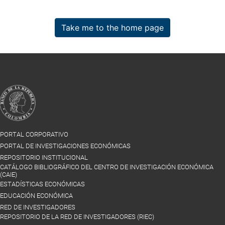
Take me to the home page
PORTAL CORPORATIVO
PORTAL DE INVESTIGACIONES ECONÓMICAS
REPOSITORIO INSTITUCIONAL
CATÁLOGO BIBLIOGRÁFICO DEL CENTRO DE INVESTIGACIÓN ECONÓMICA
(CAIE)
ESTADÍSTICAS ECONÓMICAS
EDUCACIÓN ECONÓMICA
RED DE INVESTIGADORES
REPOSITORIO DE LA RED DE INVESTIGADORES (RIEC)