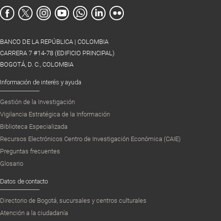
BANCO DE LA REPÚBLICA | COLOMBIA
CARRERA 7 #14-78 (EDIFICIO PRINCIPAL)
BOGOTÁ, D. C., COLOMBIA
Información de interés y ayuda
Gestión de la Investigación
Vigilancia Estratégica de la Información
Biblioteca Especializada
Recursos Electrónicos Centro de Investigación Económica (CAIE)
Preguntas frecuentes
Glosario
Datos de contacto
Directorio de Bogotá, sucursales y centros culturales
Atención a la ciudadanía