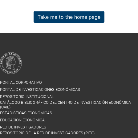
Take me to the home page
PORTAL CORPORATIVO
PORTAL DE INVESTIGACIONES ECONÓMICAS
REPOSITORIO INSTITUCIONAL
CATÁLOGO BIBLIOGRÁFICO DEL CENTRO DE INVESTIGACIÓN ECONÓMICA
(CAIE)
ESTADÍSTICAS ECONÓMICAS
EDUCACIÓN ECONÓMICA
RED DE INVESTIGADORES
REPOSITORIO DE LA RED DE INVESTIGADORES (RIEC)