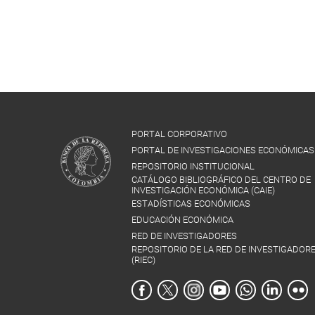
PORTAL CORPORATIVO
PORTAL DE INVESTIGACIONES ECONÓMICAS
REPOSITORIO INSTITUCIONAL
CATÁLOGO BIBLIOGRÁFICO DEL CENTRO DE
INVESTIGACIÓN ECONÓMICA (CAIE)
ESTADÍSTICAS ECONÓMICAS
EDUCACIÓN ECONÓMICA
RED DE INVESTIGADORES
REPOSITORIO DE LA RED DE INVESTIGADOR
(RIEC)