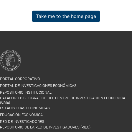
Take me to the home page
PORTAL CORPORATIVO
PORTAL DE INVESTIGACIONES ECONÓMICAS
REPOSITORIO INSTITUCIONAL
CATÁLOGO BIBLIOGRÁFICO DEL CENTRO DE INVESTIGACIÓN ECONÓMICA
(CAIE)
ESTADÍSTICAS ECONÓMICAS
EDUCACIÓN ECONÓMICA
RED DE INVESTIGADORES
REPOSITORIO DE LA RED DE INVESTIGADORES (RIEC)