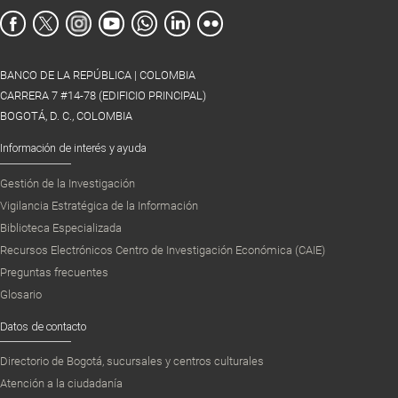
BANCO DE LA REPÚBLICA | COLOMBIA
CARRERA 7 #14-78 (EDIFICIO PRINCIPAL)
BOGOTÁ, D. C., COLOMBIA
Información de interés y ayuda
Gestión de la Investigación
Vigilancia Estratégica de la Información
Biblioteca Especializada
Recursos Electrónicos Centro de Investigación Económica (CAIE)
Preguntas frecuentes
Glosario
Datos de contacto
Directorio de Bogotá, sucursales y centros culturales
Atención a la ciudadanía