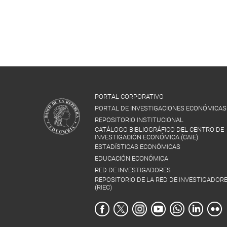
PORTAL CORPORATIVO
PORTAL DE INVESTIGACIONES ECONÓMICAS
REPOSITORIO INSTITUCIONAL
CATÁLOGO BIBLIOGRÁFICO DEL CENTRO DE
INVESTIGACIÓN ECONÓMICA (CAIE)
ESTADÍSTICAS ECONÓMICAS
EDUCACIÓN ECONÓMICA
RED DE INVESTIGADORES
REPOSITORIO DE LA RED DE INVESTIGADOR
(RIEC)