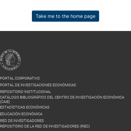
Take me to the home page
PORTAL CORPORATIVO
PORTAL DE INVESTIGACIONES ECONÓMICAS
REPOSITORIO INSTITUCIONAL
CATÁLOGO BIBLIOGRÁFICO DEL CENTRO DE INVESTIGACIÓN ECONÓMICA
(CAIE)
ESTADÍSTICAS ECONÓMICAS
EDUCACIÓN ECONÓMICA
RED DE INVESTIGADORES
REPOSITORIO DE LA RED DE INVESTIGADORES (RIEC)