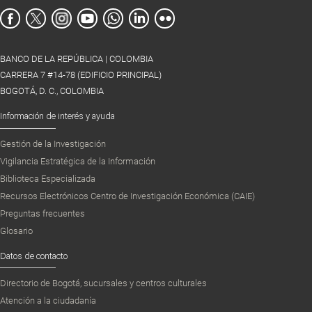
BANCO DE LA REPÚBLICA | COLOMBIA
CARRERA 7 #14-78 (EDIFICIO PRINCIPAL)
BOGOTÁ, D. C., COLOMBIA
Información de interés y ayuda
Gestión de la Investigación
Vigilancia Estratégica de la Información
Biblioteca Especializada
Recursos Electrónicos Centro de Investigación Económica (CAIE)
Preguntas frecuentes
Glosario
Datos de contacto
Directorio de Bogotá, sucursales y centros culturales
Atención a la ciudadanía