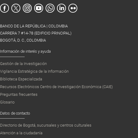
BANCO DE LA REPÚBLICA | COLOMBIA
CARRERA 7 #14-78 (EDIFICIO PRINCIPAL)
BOGOTÁ, D. C., COLOMBIA
Información de interés y ayuda
Gestión de la Investigación
Vigilancia Estratégica de la Información
Biblioteca Especializada
Recursos Electrónicos Centro de Investigación Económica (CAIE)
Preguntas frecuentes
Glosario
Datos de contacto
Directorio de Bogotá, sucursales y centros culturales
Atención a la ciudadanía