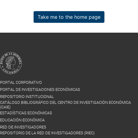
Take me to the home page
PORTAL CORPORATIVO
PORTAL DE INVESTIGACIONES ECONÓMICAS
REPOSITORIO INSTITUCIONAL
CATÁLOGO BIBLIOGRÁFICO DEL CENTRO DE INVESTIGACIÓN ECONÓMICA
(CAIE)
ESTADÍSTICAS ECONÓMICAS
EDUCACIÓN ECONÓMICA
RED DE INVESTIGADORES
REPOSITORIO DE LA RED DE INVESTIGADORES (RIEC)