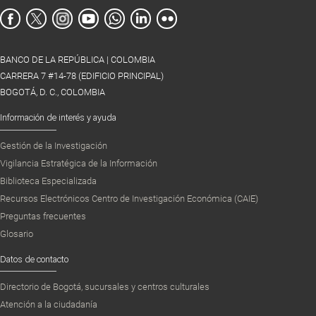
BANCO DE LA REPÚBLICA | COLOMBIA
CARRERA 7 #14-78 (EDIFICIO PRINCIPAL)
BOGOTÁ, D. C., COLOMBIA
Información de interés y ayuda
Gestión de la Investigación
Vigilancia Estratégica de la Información
Biblioteca Especializada
Recursos Electrónicos Centro de Investigación Económica (CAIE)
Preguntas frecuentes
Glosario
Datos de contacto
Directorio de Bogotá, sucursales y centros culturales
Atención a la ciudadanía