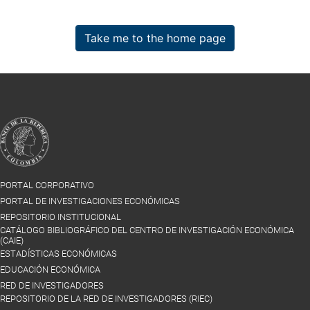
Take me to the home page
PORTAL CORPORATIVO
PORTAL DE INVESTIGACIONES ECONÓMICAS
REPOSITORIO INSTITUCIONAL
CATÁLOGO BIBLIOGRÁFICO DEL CENTRO DE INVESTIGACIÓN ECONÓMICA
(CAIE)
ESTADÍSTICAS ECONÓMICAS
EDUCACIÓN ECONÓMICA
RED DE INVESTIGADORES
REPOSITORIO DE LA RED DE INVESTIGADORES (RIEC)